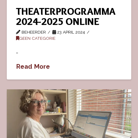
THEATERPROGRAMMA
2024-2025 ONLINE
BEHEERDER
23 APRIL 2024
GEEN CATEGORIE
…
Read More