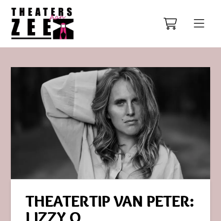
THEATERTIP VAN PETER:
LIZZY O