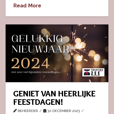
Read More
GENIET VAN HEERLIJKE
FEESTDAGEN!
BEHEERDER
30 DECEMBER 2023