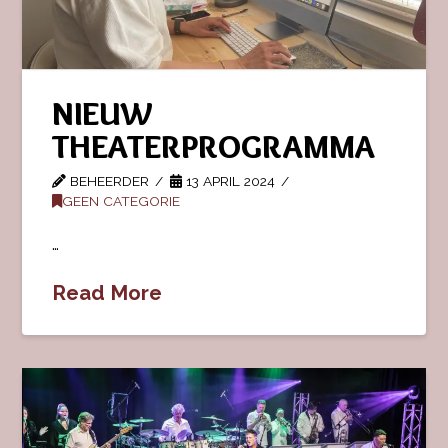
NIEUW
THEATERPROGRAMMA
BEHEERDER
13 APRIL 2024
GEEN CATEGORIE
…
Read More