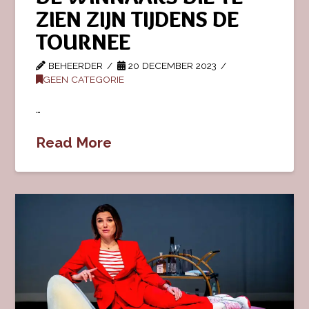
ZIEN ZIJN TIJDENS DE
TOURNEE
BEHEERDER
20 DECEMBER 2023
GEEN CATEGORIE
…
Read More