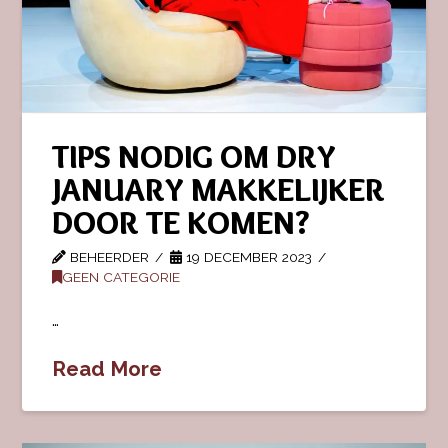
TIPS NODIG OM DRY
JANUARY MAKKELIJKER
DOOR TE KOMEN?
BEHEERDER
19 DECEMBER 2023
GEEN CATEGORIE
…
Read More