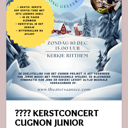
???? KERSTCONCERT
CUGNON JUNIOR