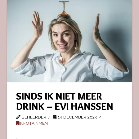
SINDS IK NIET MEER
DRINK – EVI HANSSEN
BEHEERDER
14 DECEMBER 2023
INFOTAINMENT
…