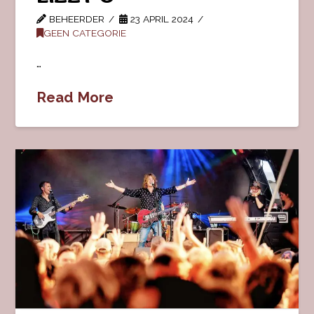
BEHEERDER
23 APRIL 2024
GEEN CATEGORIE
…
Read More