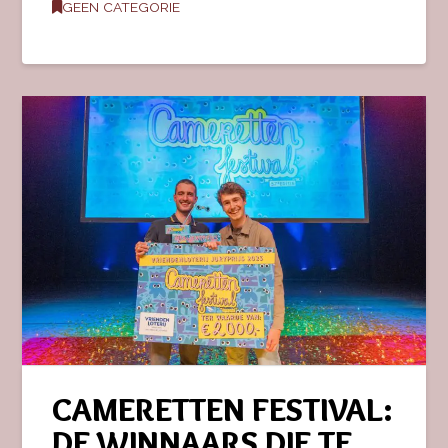
GEEN CATEGORIE
CAMERETTEN FESTIVAL:
DE WINNAARS DIE TE