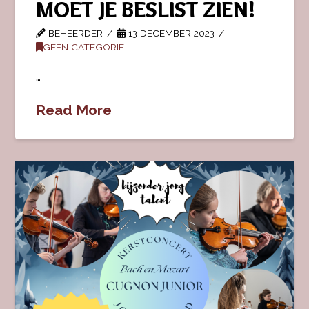
MOET JE BESLIST ZIEN!
BEHEERDER
13 DECEMBER 2023
GEEN CATEGORIE
…
Read More