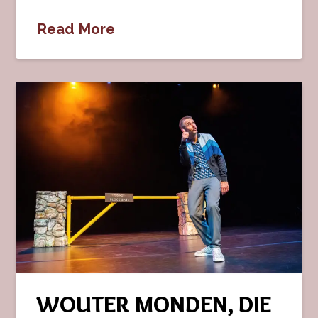
Read More
WOUTER MONDEN, DIE