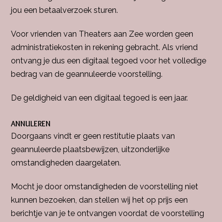
jou een betaalverzoek sturen.
Voor vrienden van Theaters aan Zee worden geen
administratiekosten in rekening gebracht. Als vriend
ontvang je dus een digitaal tegoed voor het volledige
bedrag van de geannuleerde voorstelling.
De geldigheid van een digitaal tegoed is een jaar.
ANNULEREN
Doorgaans vindt er geen restitutie plaats van
geannuleerde plaatsbewijzen, uitzonderlijke
omstandigheden daargelaten.
Mocht je door omstandigheden de voorstelling niet
kunnen bezoeken, dan stellen wij het op prijs een
berichtje van je te ontvangen voordat de voorstelling