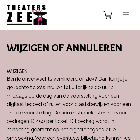
WIJZIGEN OF ANNULEREN
WIJZIGEN
Ben je onverwachts verhinderd of ziek? Dan kun je je
gekochte tickets inruilen tot uiterlijk 12.00 uur ’s
middags op de dag van de voorstelling voor een
digitaal tegoed of ruilen voor plaatsbewijzen voor een
andere voorstelling. De administratiekosten hiervoor
bedragen € 2,50 per ticket. Dit bedrag wordt in
mindering gebracht op het digitale tegoed of je
omboeking. Voor een eventuele bijbetaling kunnen we