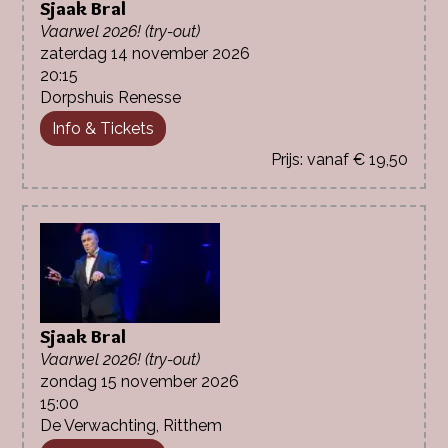
Sjaak Bral
Vaarwel 2026! (try-out)
zaterdag 14 november 2026
20:15
Dorpshuis Renesse
Info & Tickets
vanaf € 19,50
Sjaak Bral
Vaarwel 2026! (try-out)
zondag 15 november 2026
15:00
De Verwachting, Ritthem