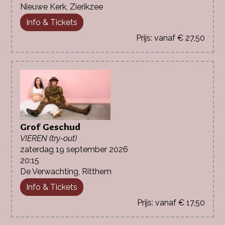
Nieuwe Kerk, Zierikzee
Info & Tickets
vanaf € 27,50
Grof Geschud
VIEREN (try-out)
zaterdag 19 september 2026
20:15
De Verwachting, Ritthem
Info & Tickets
vanaf € 17,50