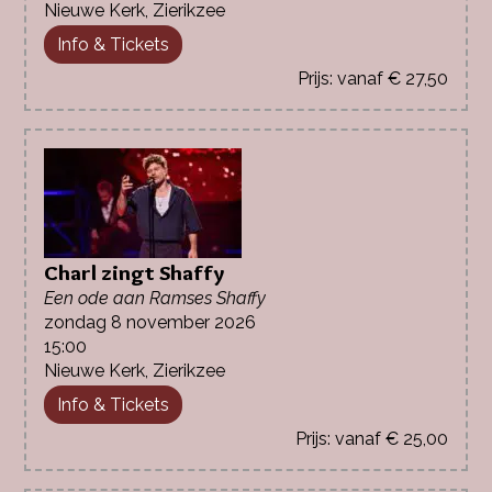
Nieuwe Kerk, Zierikzee
Info & Tickets
vanaf € 27,50
Charl zingt Shaffy
Een ode aan Ramses Shaffy
zondag 8 november 2026
15:00
Nieuwe Kerk, Zierikzee
Info & Tickets
vanaf € 25,00