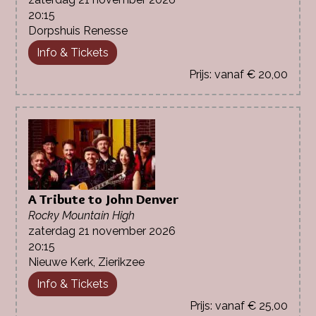
20:15
Dorpshuis Renesse
Info & Tickets
vanaf € 20,00
A Tribute to John Denver
Rocky Mountain High
zaterdag 21 november 2026
20:15
Nieuwe Kerk, Zierikzee
Info & Tickets
vanaf € 25,00