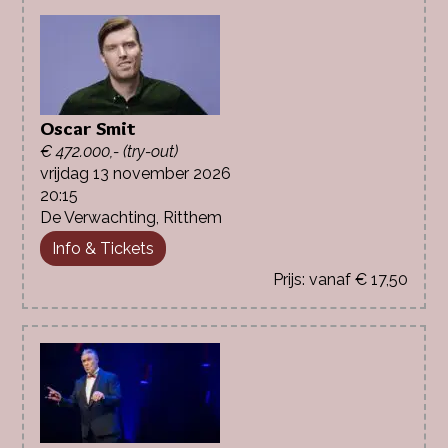
Oscar Smit
€ 472.000,- (try-out)
vrijdag 13 november 2026
20:15
De Verwachting, Ritthem
Info & Tickets
vanaf € 17,50