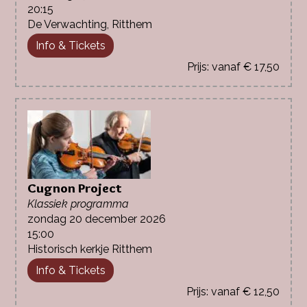
20:15
De Verwachting, Ritthem
Info & Tickets
vanaf € 17,50
Cugnon Project
Klassiek programma
zondag 20 december 2026
15:00
Historisch kerkje Ritthem
Info & Tickets
vanaf € 12,50