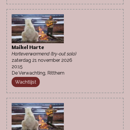
Maikel Harte
Harteverwarmend (try-out solo)
zaterdag 21 november 2026
20:15
De Verwachting, Ritthem
Wachtlijst