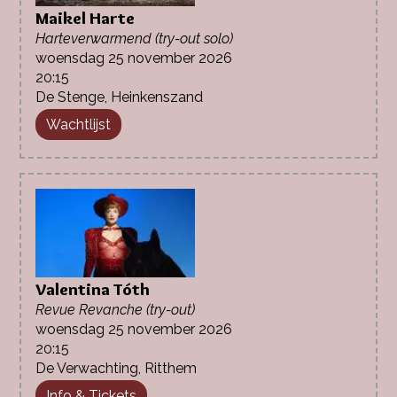
Maikel Harte
Harteverwarmend (try-out solo)
woensdag 25 november 2026
20:15
De Stenge, Heinkenszand
Wachtlijst
Valentina Tóth
Revue Revanche (try-out)
woensdag 25 november 2026
20:15
De Verwachting, Ritthem
Info & Tickets