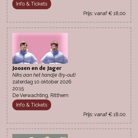
Info & Tickets
vanaf € 18,00
Joosen en de Jager
Niks aan het handje (try-out)
zaterdag 10 oktober 2026
20:15
De Verwachting, Ritthem
Info & Tickets
vanaf € 18,00