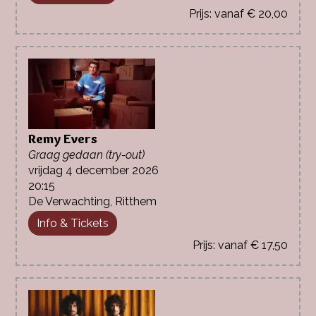
vanaf € 20,00
Remy Evers
Graag gedaan (try-out)
vrijdag 4 december 2026
20:15
De Verwachting, Ritthem
Info & Tickets
vanaf € 17,50