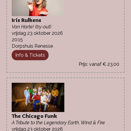
Iris Rulkens
Van Harte! (try-out)
vrijdag 23 oktober 2026
20:15
Dorpshuis Renesse
Info & Tickets
vanaf € 23,00
The Chicago Funk
A Tribute to the Legendary Earth, Wind & Fire
vrijdag 23 oktober 2026