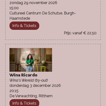
zondag 29 november 2026
15:00
Cultureel Centrum De Schutse, Burgh-
Haamstede
Info & Tickets
vanaf € 22,50
Wina Ricardo
Wina's Wereld (try-out)
donderdag 3 december 2026
20:15
De Verwachting, Ritthem
Info & Tickets