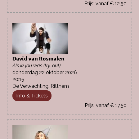
vanaf € 12,50
David van Rosmalen
Als ik jou was (try-out)
donderdag 22 oktober 2026
20:15
De Verwachting, Ritthem
Info & Tickets
vanaf € 17,50