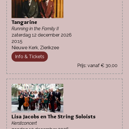
Tangarine
Running in the Family II
zaterdag 12 december 2026
20:15
Nieuwe Kerk, Zierikzee
Info & Tickets
vanaf € 30,00
Lisa Jacobs en The String Soloists
Kerstconcert