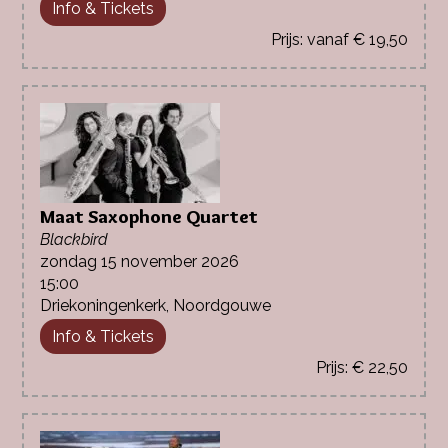
Info & Tickets
vanaf € 19,50
Maat Saxophone Quartet
Blackbird
zondag 15 november 2026
15:00
Driekoningenkerk, Noordgouwe
Info & Tickets
€ 22,50