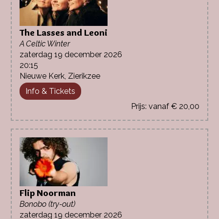
The Lasses and Leoni
A Celtic Winter
zaterdag 19 december 2026
20:15
Nieuwe Kerk, Zierikzee
Info & Tickets
vanaf € 20,00
Flip Noorman
Bonobo (try-out)
zaterdag 19 december 2026