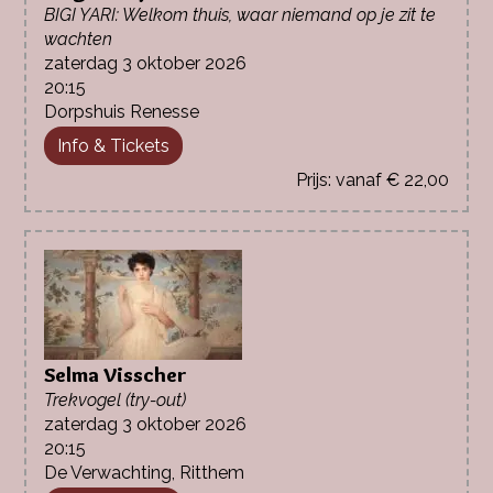
BIGI YARI: Welkom thuis, waar niemand op je zit te
wachten
zaterdag 3 oktober 2026
20:15
Dorpshuis Renesse
Info & Tickets
vanaf € 22,00
Selma Visscher
Trekvogel (try-out)
zaterdag 3 oktober 2026
20:15
De Verwachting, Ritthem