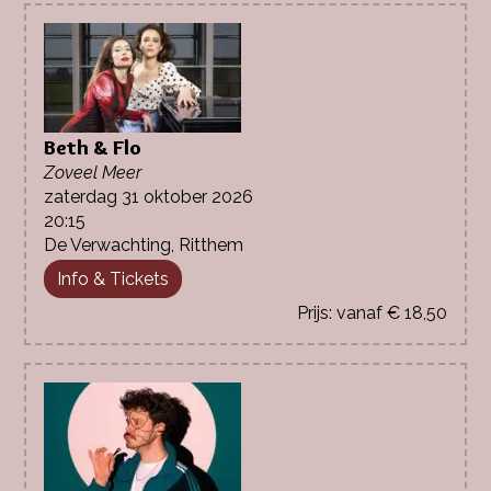
Beth & Flo
Zoveel Meer
zaterdag 31 oktober 2026
20:15
De Verwachting, Ritthem
Info & Tickets
vanaf € 18,50