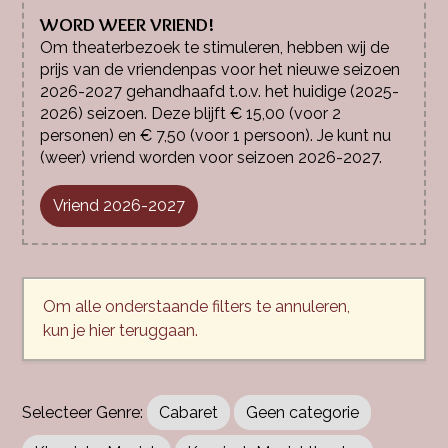
WORD WEER VRIEND!
Om theaterbezoek te stimuleren, hebben wij de
prijs van de vriendenpas voor het nieuwe seizoen
2026-2027 gehandhaafd t.o.v. het huidige (2025-
2026) seizoen. Deze blijft € 15,00 (voor 2
personen) en € 7,50 (voor 1 persoon). Je kunt nu
(weer) vriend worden voor seizoen 2026-2027.
Vriend 2026-2027
Om alle onderstaande filters te annuleren,
kun je hier teruggaan.
Cabaret
Geen categorie