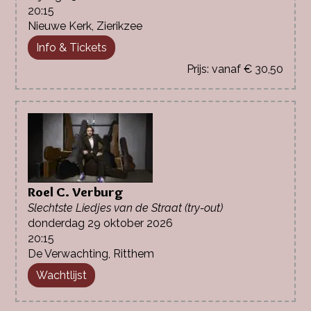
20:15
Nieuwe Kerk, Zierikzee
Info & Tickets
vanaf € 30,50
Roel C. Verburg
Slechtste Liedjes van de Straat (try-out)
donderdag 29 oktober 2026
20:15
De Verwachting, Ritthem
Wachtlijst