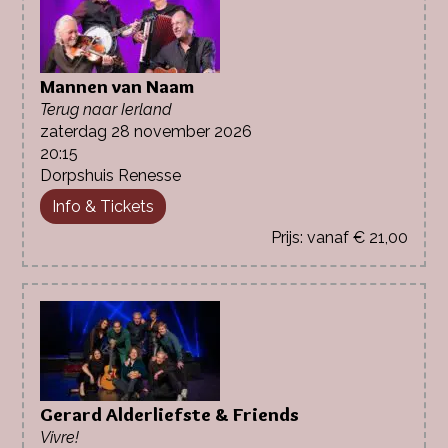
Mannen van Naam
Terug naar Ierland
zaterdag 28 november 2026
20:15
Dorpshuis Renesse
Info & Tickets
vanaf € 21,00
Gerard Alderliefste & Friends
Vivre!