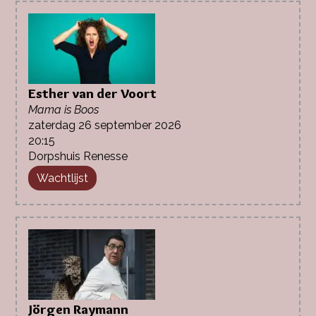
Esther van der Voort
Mama is Boos
zaterdag 26 september 2026
20:15
Dorpshuis Renesse
Wachtlijst
Jörgen Raymann