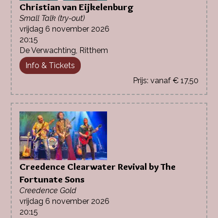
Christian van Eijkelenburg
Small Talk (try-out)
vrijdag 6 november 2026
20:15
De Verwachting, Ritthem
Info & Tickets
vanaf € 17,50
Creedence Clearwater Revival by The
Fortunate Sons
Creedence Gold
vrijdag 6 november 2026
20:15