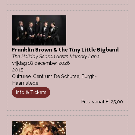
Franklin Brown & the Tiny Little Bigband
The Holiday Season down Memory Lane
vrijdag 18 december 2026
20:15
Cultureel Centrum De Schutse, Burgh-
Haamstede
Info & Tickets
vanaf € 25,00