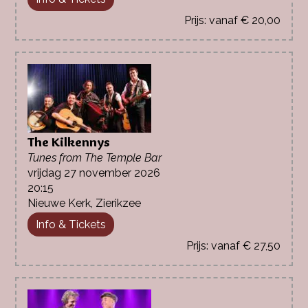
vanaf € 20,00
The Kilkennys
Tunes from The Temple Bar
vrijdag 27 november 2026
20:15
Nieuwe Kerk, Zierikzee
Info & Tickets
vanaf € 27,50