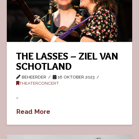
THE LASSES – ZIEL VAN
SCHOTLAND
BEHEERDER
16 OKTOBER 2023
THEATERCONCERT
…
Read More