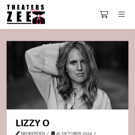
LIZZY O
BEHEERDER
25 OKTOBER 2024