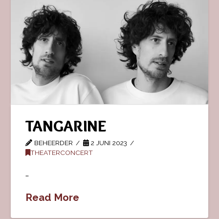
TANGARINE
BEHEERDER
2 JUNI 2023
THEATERCONCERT
…
Read More