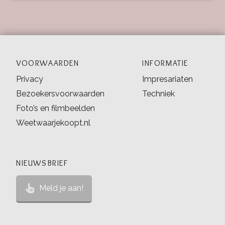
VOORWAARDEN
INFORMATIE
Privacy
Impresariaten
Bezoekersvoorwaarden
Techniek
Foto’s en filmbeelden
Weetwaarjekoopt.nl
NIEUWSBRIEF
Meld je aan!