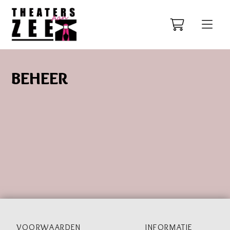
BEHEER
VOORWAARDEN
INFORMATIE