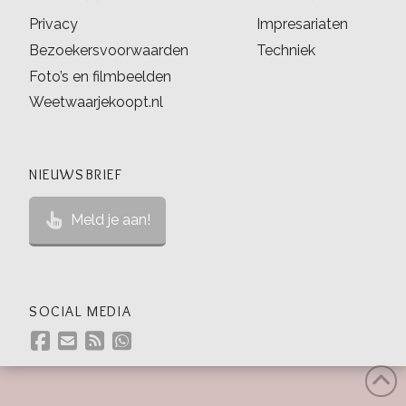
Privacy
Impresariaten
Bezoekersvoorwaarden
Techniek
Foto’s en filmbeelden
Weetwaarjekoopt.nl
NIEUWSBRIEF
Meld je aan!
SOCIAL MEDIA