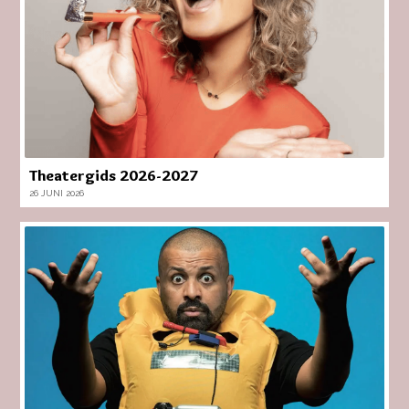
Theatergids 2026-2027
26 JUNI 2026