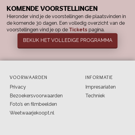
KOMENDE VOORSTELLINGEN
Hieronder vind je de voorstellingen die plaatsvinden in
de komende 30 dagen. Een volledig overzicht van de
voorstellingen vind je op de
Tickets
pagina.
BEKIJK HET VOLLEDIGE PROGRAMMA
VOORWAARDEN
INFORMATIE
Privacy
Impresariaten
Bezoekersvoorwaarden
Techniek
Foto’s en filmbeelden
Weetwaarjekoopt.nl