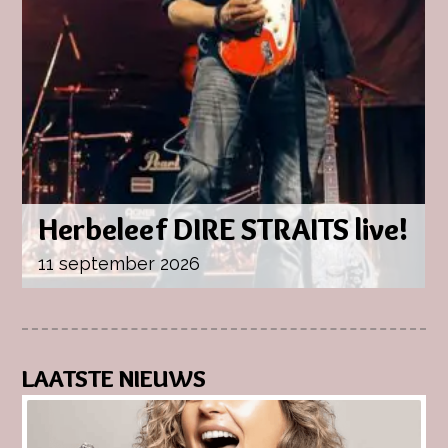
LAATSTE NIEUWS