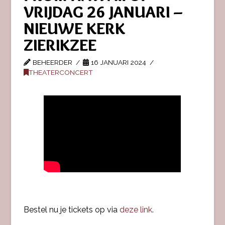
VRIJDAG 26 JANUARI –
NIEUWE KERK
ZIERIKZEE
BEHEERDER
16 JANUARI 2024
THEATERCONCERT
Bestel nu je tickets op via
deze link
.