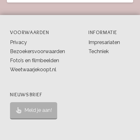
VOORWAARDEN
INFORMATIE
Privacy
Impresariaten
Bezoekersvoorwaarden
Techniek
Foto’s en filmbeelden
Weetwaarjekoopt.nl
NIEUWSBRIEF
Meld je aan!