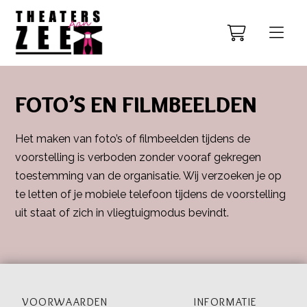
FOTO’S EN FILMBEELDEN
Het maken van foto’s of filmbeelden tijdens de
voorstelling is verboden zonder vooraf gekregen
toestemming van de organisatie. Wij verzoeken je op
te letten of je mobiele telefoon tijdens de voorstelling
uit staat of zich in vliegtuigmodus bevindt.
VOORWAARDEN
INFORMATIE