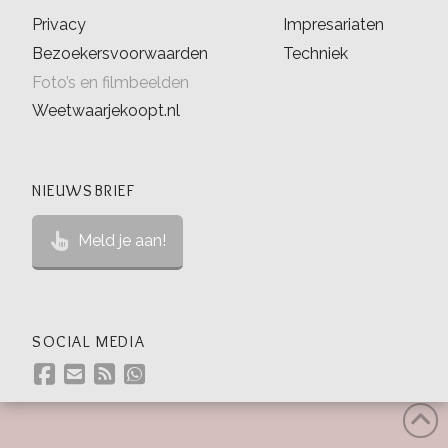
Privacy
Impresariaten
Bezoekersvoorwaarden
Techniek
Foto’s en filmbeelden
Weetwaarjekoopt.nl
NIEUWSBRIEF
Meld je aan!
SOCIAL MEDIA