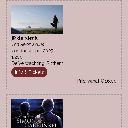
JP de Klerk
The River Walks
zondag 4 april 2027
15:00
De Verwachting, Ritthem
Info & Tickets
vanaf € 16,00