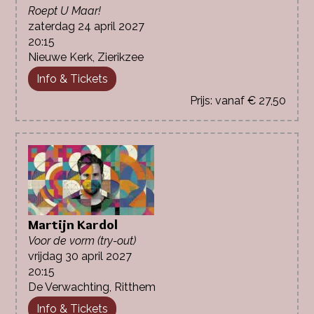
Roept U Maar!
zaterdag 24 april 2027
20:15
Nieuwe Kerk, Zierikzee
Info & Tickets
vanaf € 27,50
Martijn Kardol
Voor de vorm (try-out)
vrijdag 30 april 2027
20:15
De Verwachting, Ritthem
Info & Tickets