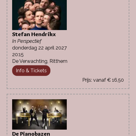
Stefan Hendrikx
In Perspectief
donderdag 22 april 2027
20:15
De Verwachting, Ritthem
Info & Tickets
vanaf € 16,50
De Pianobazen