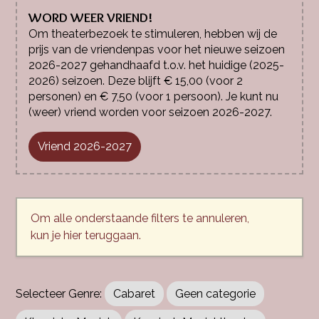
WORD WEER VRIEND!
Om theaterbezoek te stimuleren, hebben wij de
prijs van de vriendenpas voor het nieuwe seizoen
2026-2027 gehandhaafd t.o.v. het huidige (2025-
2026) seizoen. Deze blijft € 15,00 (voor 2
personen) en € 7,50 (voor 1 persoon). Je kunt nu
(weer) vriend worden voor seizoen 2026-2027.
Vriend 2026-2027
Om alle onderstaande filters te annuleren,
kun je hier teruggaan.
Cabaret
Geen categorie