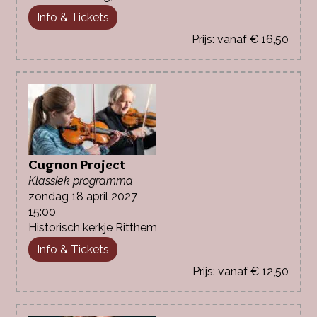
Info & Tickets
vanaf € 16,50
Cugnon Project
Klassiek programma
zondag 18 april 2027
15:00
Historisch kerkje Ritthem
Info & Tickets
vanaf € 12,50