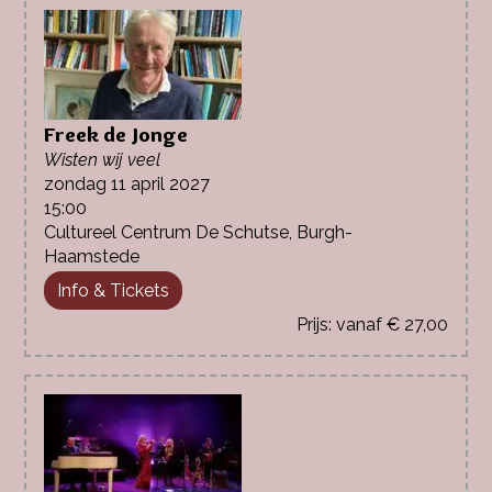
Freek de Jonge
Wisten wij veel
zondag 11 april 2027
15:00
Cultureel Centrum De Schutse, Burgh-
Haamstede
Info & Tickets
vanaf € 27,00