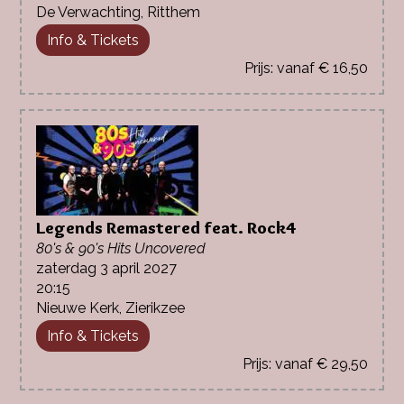
De Verwachting, Ritthem
Info & Tickets
vanaf € 16,50
Legends Remastered feat. Rock4
80's & 90's Hits Uncovered
zaterdag 3 april 2027
20:15
Nieuwe Kerk, Zierikzee
Info & Tickets
vanaf € 29,50