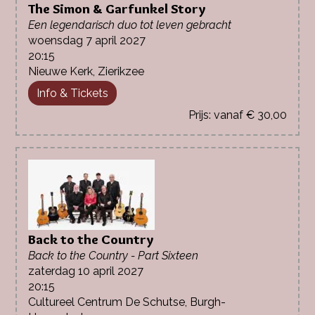
The Simon & Garfunkel Story
Een legendarisch duo tot leven gebracht
woensdag 7 april 2027
20:15
Nieuwe Kerk, Zierikzee
Info & Tickets
vanaf € 30,00
Back to the Country
Back to the Country - Part Sixteen
zaterdag 10 april 2027
20:15
Cultureel Centrum De Schutse, Burgh-