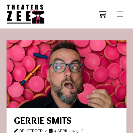
GERRIE SMITS
BEHEERDER
4 APRIL 2025