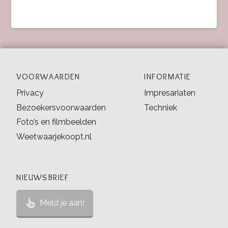
VOORWAARDEN
INFORMATIE
Privacy
Impresariaten
Bezoekersvoorwaarden
Techniek
Foto’s en filmbeelden
Weetwaarjekoopt.nl
NIEUWSBRIEF
Meld je aan!