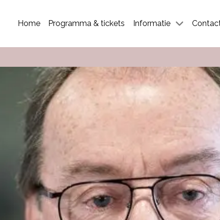
Home
Programma & tickets
Informatie
Contac