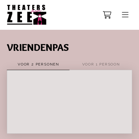
VRIENDENPAS
VOOR 2 PERSONEN
VOOR 1 PERSOON