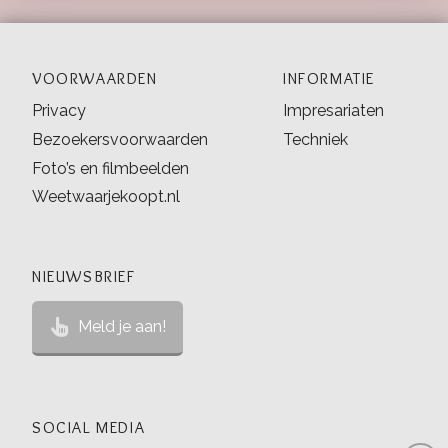
VOORWAARDEN
INFORMATIE
Privacy
Impresariaten
Bezoekersvoorwaarden
Techniek
Foto’s en filmbeelden
Weetwaarjekoopt.nl
NIEUWSBRIEF
Meld je aan!
SOCIAL MEDIA