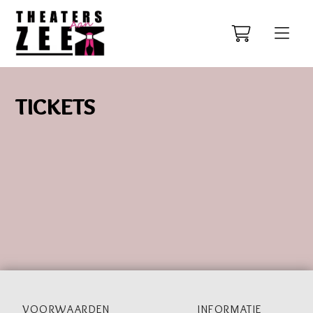
TICKETS
VOORWAARDEN
INFORMATIE