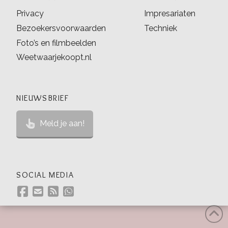
Privacy
Impresariaten
Bezoekersvoorwaarden
Techniek
Foto’s en filmbeelden
Weetwaarjekoopt.nl
NIEUWSBRIEF
Meld je aan!
SOCIAL MEDIA