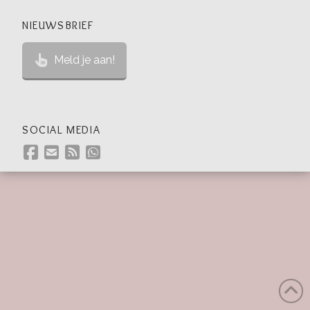
NIEUWSBRIEF
Meld je aan!
SOCIAL MEDIA