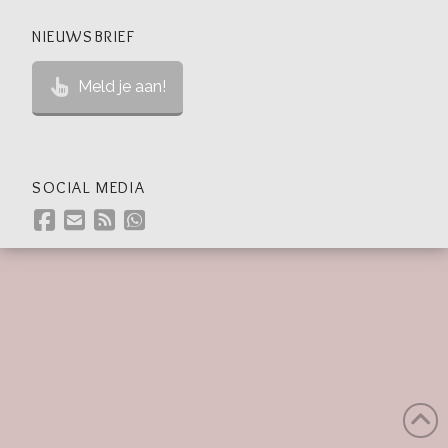
NIEUWSBRIEF
Meld je aan!
SOCIAL MEDIA