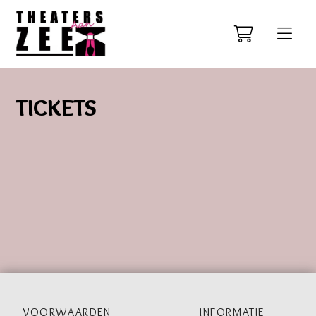
TICKETS
VOORWAARDEN
INFORMATIE