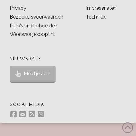
Privacy
Impresariaten
Bezoekersvoorwaarden
Techniek
Foto’s en filmbeelden
Weetwaarjekoopt.nl
NIEUWSBRIEF
Meld je aan!
SOCIAL MEDIA