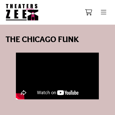
THE CHICAGO FUNK