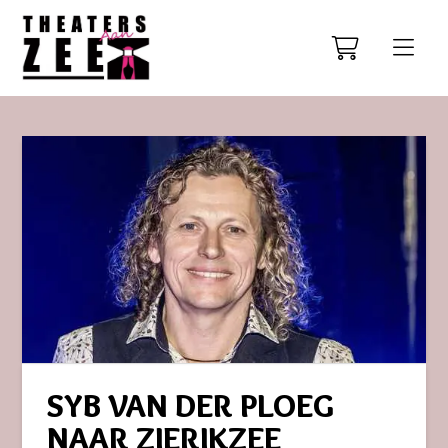
SYB VAN DER PLOEG
NAAR ZIERIKZEE