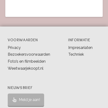
VOORWAARDEN
INFORMATIE
Privacy
Impresariaten
Bezoekersvoorwaarden
Techniek
Foto’s en filmbeelden
Weetwaarjekoopt.nl
NIEUWSBRIEF
Meld je aan!