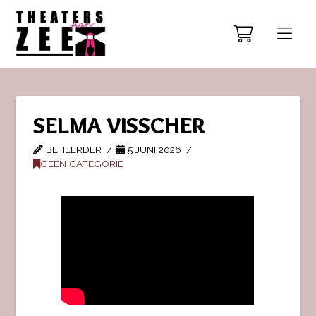
SELMA VISSCHER
BEHEERDER
5 JUNI 2026
GEEN CATEGORIE