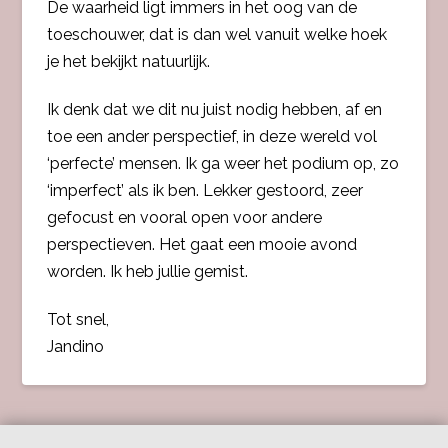
De waarheid ligt immers in het oog van de
toeschouwer, dat is dan wel vanuit welke hoek
je het bekijkt natuurlijk.
Ik denk dat we dit nu juist nodig hebben, af en
toe een ander perspectief, in deze wereld vol
‘perfecte’ mensen. Ik ga weer het podium op, zo
‘imperfect’ als ik ben. Lekker gestoord, zeer
gefocust en vooral open voor andere
perspectieven. Het gaat een mooie avond
worden. Ik heb jullie gemist.
Tot snel,
Jandino