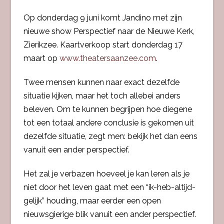
Op donderdag 9 juni komt Jandino met zijn
nieuwe show Perspectief naar de Nieuwe Kerk,
Zierikzee. Kaartverkoop start donderdag 17
maart op
www.theatersaanzee.com
.
Twee mensen kunnen naar exact dezelfde
situatie kijken, maar het toch allebei anders
beleven. Om te kunnen begrijpen hoe diegene
tot een totaal andere conclusie is gekomen uit
dezelfde situatie, zegt men: bekijk het dan eens
vanuit een ander perspectief.
Het zal je verbazen hoeveel je kan leren als je
niet door het leven gaat met een “ik-heb-altijd-
gelijk” houding, maar eerder een open
nieuwsgierige blik vanuit een ander perspectief.