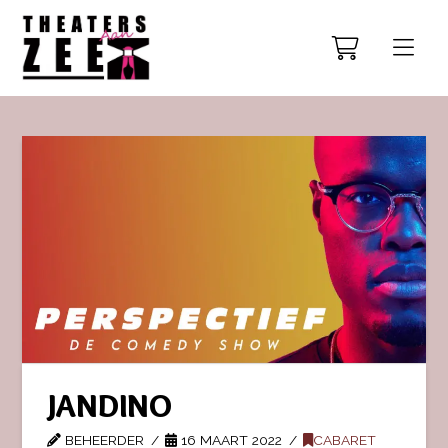
JANDINO
BEHEERDER
16 MAART 2022
CABARET