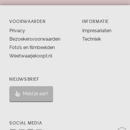
VOORWAARDEN
INFORMATIE
Privacy
Impresariaten
Bezoekersvoorwaarden
Techniek
Foto’s en filmbeelden
Weetwaarjekoopt.nl
NIEUWSBRIEF
Meld je aan!
SOCIAL MEDIA