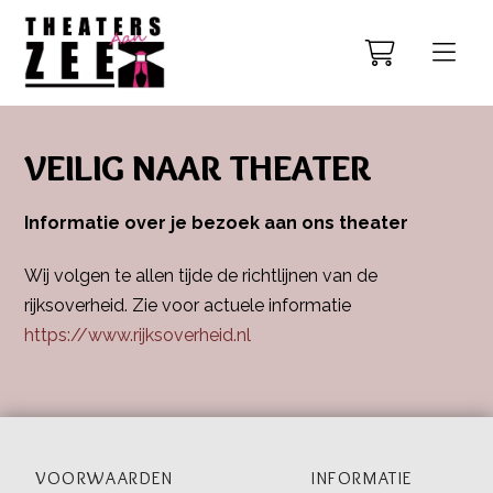
VEILIG NAAR THEATER
Informatie over je bezoek aan ons theater
Wij volgen te allen tijde de richtlijnen van de
rijksoverheid. Zie voor actuele informatie
https://www.rijksoverheid.nl
VOORWAARDEN
INFORMATIE