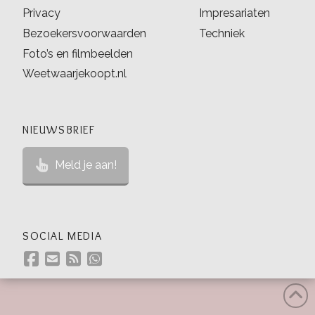
Privacy
Impresariaten
Bezoekersvoorwaarden
Techniek
Foto’s en filmbeelden
Weetwaarjekoopt.nl
NIEUWSBRIEF
Meld je aan!
SOCIAL MEDIA