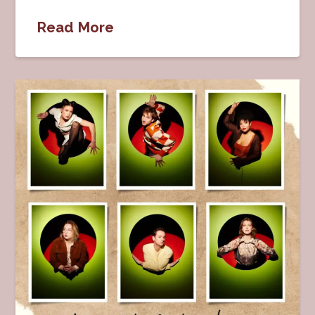
Read More