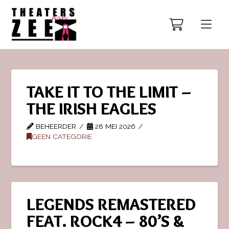
TAKE IT TO THE LIMIT –
THE IRISH EAGLES
BEHEERDER
28 MEI 2026
GEEN CATEGORIE
LEGENDS REMASTERED
FEAT. ROCK4 – 80’S &