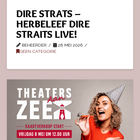
DIRE STRATS –
HERBELEEF DIRE
STRAITS LIVE!
BEHEERDER
28 MEI 2026
GEEN CATEGORIE