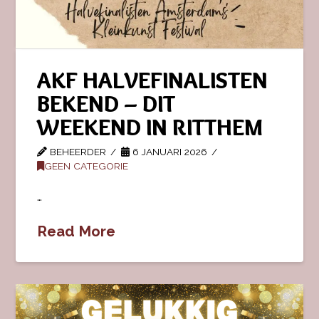
AKF HALVEFINALISTEN
BEKEND – DIT
WEEKEND IN RITTHEM
BEHEERDER
6 JANUARI 2026
GEEN CATEGORIE
…
Read More