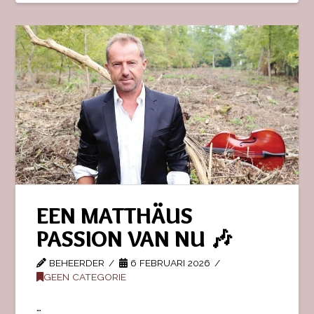
EEN MATTHÄUS
PASSION VAN NU 🎶
BEHEERDER
6 FEBRUARI 2026
GEEN CATEGORIE
…