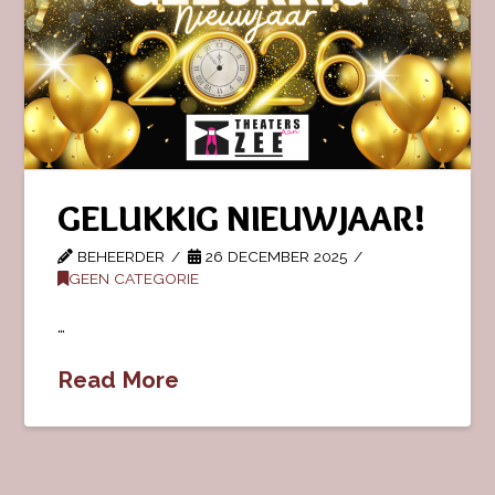
GELUKKIG NIEUWJAAR!
BEHEERDER
26 DECEMBER 2025
GEEN CATEGORIE
…
Read More