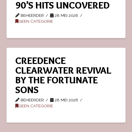
90’S HITS UNCOVERED
BEHEERDER
28 MEI 2026
GEEN CATEGORIE
CREEDENCE
CLEARWATER REVIVAL
BY THE FORTUNATE
SONS
BEHEERDER
28 MEI 2026
GEEN CATEGORIE