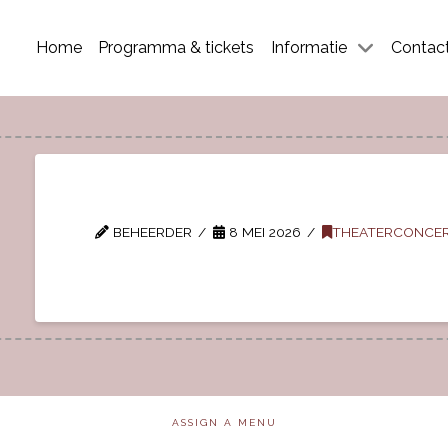
Home
Programma & tickets
Informatie
Contac
BEHEERDER
8 MEI 2026
THEATERCONCE
ASSIGN A MENU