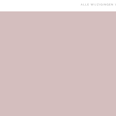
ALLE WIJZIGINGEN 