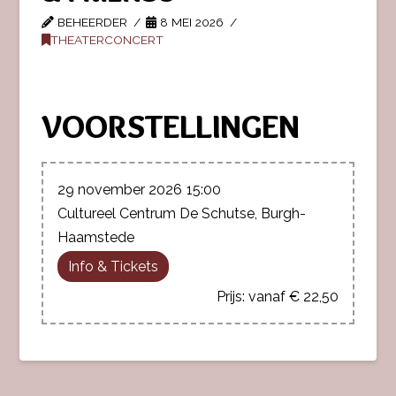
BEHEERDER
8 MEI 2026
THEATERCONCERT
VOORSTELLINGEN
29 november 2026
15:00
Cultureel Centrum De Schutse, Burgh-
Haamstede
Info & Tickets
vanaf € 22,50