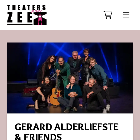
GERARD ALDERLIEFSTE
& FRIENDS