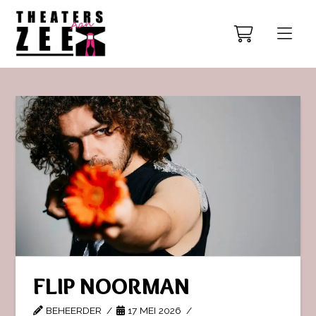
FLIP NOORMAN
BEHEERDER
17 MEI 2026