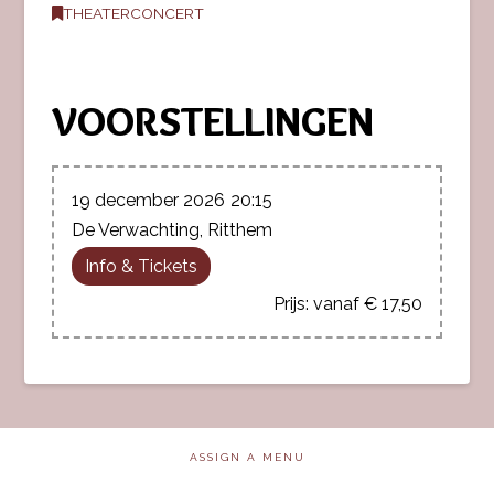
THEATERCONCERT
VOORSTELLINGEN
19 december 2026
20:15
De Verwachting, Ritthem
Info & Tickets
vanaf € 17,50
ASSIGN A MENU