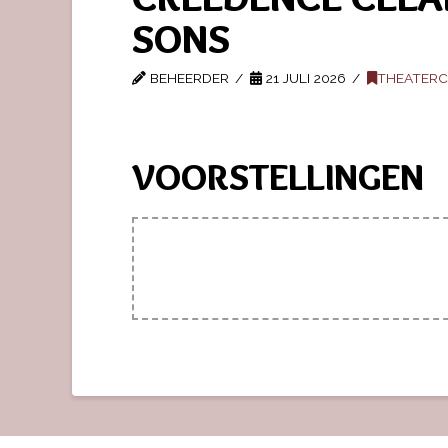
SONS
BEHEERDER
21 JULI 2026
THEATER
VOORSTELLINGEN