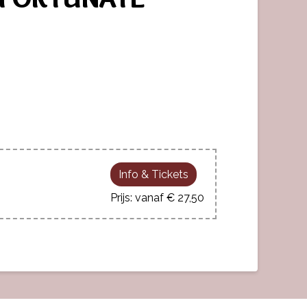
Info & Tickets
vanaf € 27,50