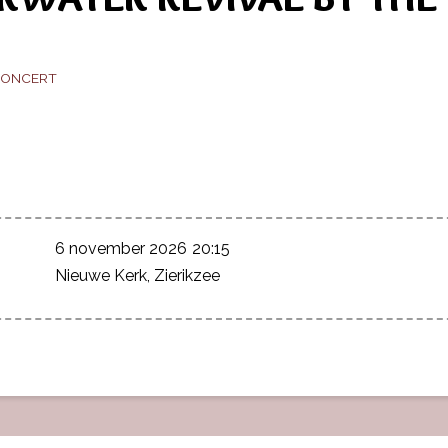
CONCERT
6 november 2026
20:15
Nieuwe Kerk, Zierikzee