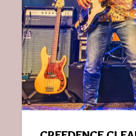
CREEDENCE CLEA