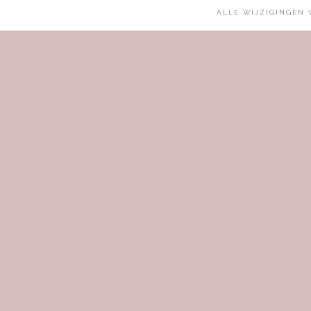
ALLE WIJZIGINGEN 