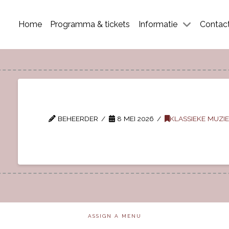
Home
Programma & tickets
Informatie
Contac
BEHEERDER
8 MEI 2026
KLASSIEKE MUZI
ASSIGN A MENU