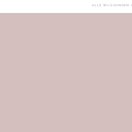
ALLE WIJZIGINGEN 