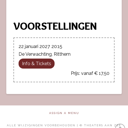
VOORSTELLINGEN
22 januari 2027
20:15
De Verwachting, Ritthem
Info & Tickets
vanaf € 17,50
ASSIGN A MENU
ALLE WIJZIGINGEN VOORBEHOUDEN | © THEATERS AAN ZEE