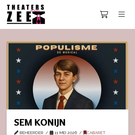
SEM KONIJN
BEHEERDER
11 MEI 2026
CABARET