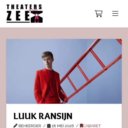
LUUK RANSIJN
BEHEERDER
18 MEI 2026
CABARET