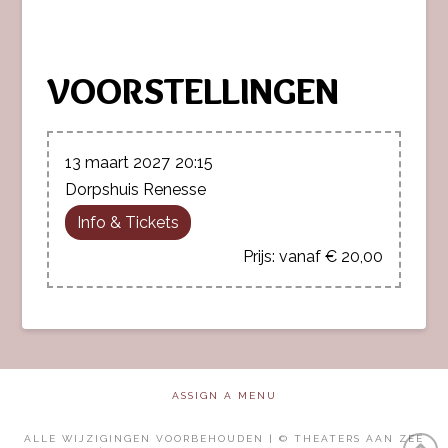
VOORSTELLINGEN
13 maart 2027
20:15
Dorpshuis Renesse
Info & Tickets
vanaf € 20,00
ASSIGN A MENU
ALLE WIJZIGINGEN VOORBEHOUDEN | © THEATERS AAN ZEE