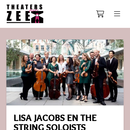
LISA JACOBS EN THE
STRING SOLOISTS