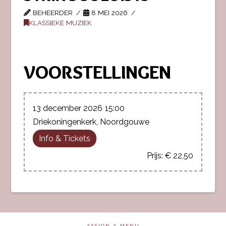
BEHEERDER
8 MEI 2026
KLASSIEKE MUZIEK
VOORSTELLINGEN
13 december 2026
15:00
Driekoningenkerk, Noordgouwe
Info & Tickets
€ 22,50
ASSIGN A MENU