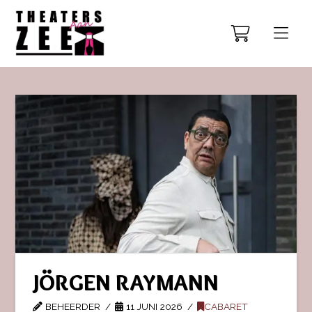
JÖRGEN RAYMANN
BEHEERDER
11 JUNI 2026
CABARET