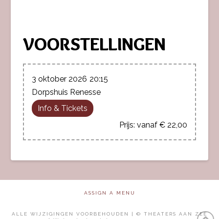
VOORSTELLINGEN
3 oktober 2026
20:15
Dorpshuis Renesse
Info & Tickets
vanaf € 22,00
ASSIGN A MENU
ALLE WIJZIGINGEN VOORBEHOUDEN | © THEATERS AAN ZEE