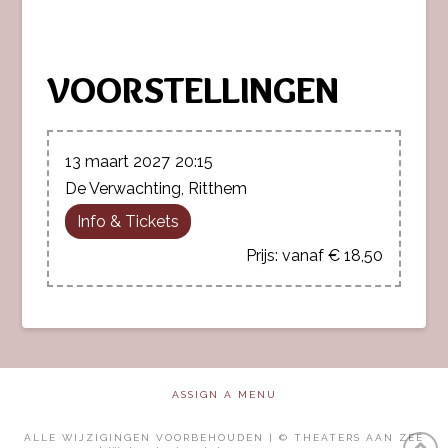
VOORSTELLINGEN
13 maart 2027
20:15
De Verwachting, Ritthem
Info & Tickets
vanaf € 18,50
ASSIGN A MENU
ALLE WIJZIGINGEN VOORBEHOUDEN | © THEATERS AAN ZEE