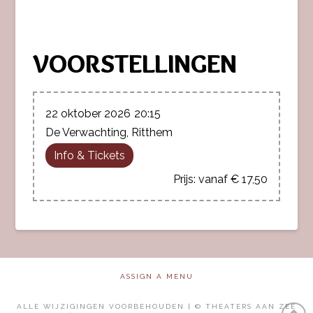
VOORSTELLINGEN
22 oktober 2026
20:15
De Verwachting, Ritthem
Info & Tickets
vanaf € 17,50
ASSIGN A MENU
ALLE WIJZIGINGEN VOORBEHOUDEN | © THEATERS AAN ZEE