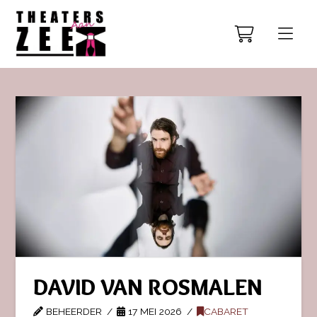
DAVID VAN ROSMALEN
BEHEERDER
17 MEI 2026
CABARET