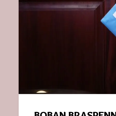
BOBAN BRASPENN