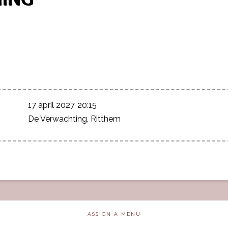
17 april 2027
20:15
De Verwachting, Ritthem
ASSIGN A MENU