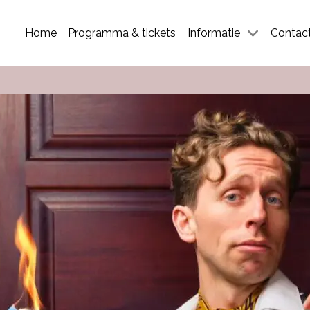
Home
Programma & tickets
Informatie
Contac