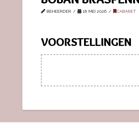
BEHEERDER
18 MEI 2026
CABARET
VOORSTELLINGEN